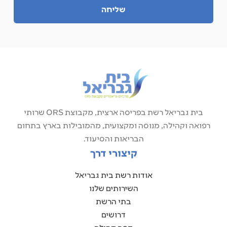
שליחה
בית גבריאל רשת בפריסה ארצית, מקבוצת ORS שרותי
רפואה וקהילה, מנוסה ומקצועית, מהמובילות בארץ בתחום
הבריאות והסיעוד.
קיצורי דרך
אודות רשת בית גבריאל
השירותים שלנו
בתי הרשת
דרושים