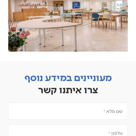
מעוניינים במידע נוסף
צרו איתנו קשר