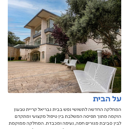
על הבית
המחלקה החדשה לתשושי נפש בבית גבריאל קריית טבעון
הוקמה מתוך תפיסה המשלבת בין טיפול מקצועי ומתקדם
לבין סביבת מגורים חמה, נעימה ומכבדת. המחלקה ממוקמת