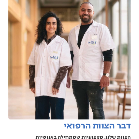
דבר הצוות הרפואי
הצוות שלנו, מקצועיות שמתחילה באנושיות