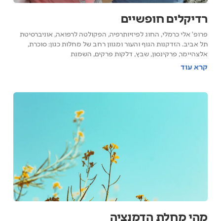
רדיקלים חופשיים
פרופ' אלי כרמלי, החוג לפיזיותרפיה, הפקולטה לרפואה, אוניברסיטת
תל אביב. הזדקנות הגוף והעור ומגוון רחב של מחלות כגון: סוכרת,
אלצהיימר, פרקינסון, שבץ, דלקות פרקים, השמנת
קרא עוד
מהי מחלת הדמנציה