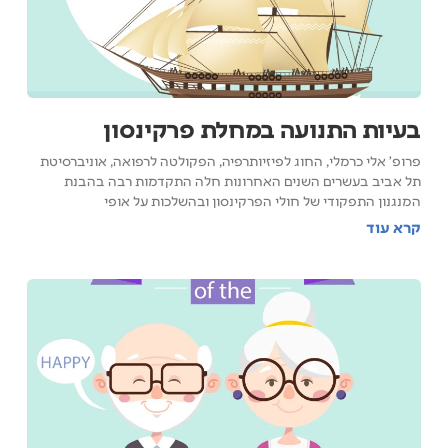
בעיות התנועה במחלת פרקינסון
פרופ' אלי כרמלי, החוג לפיזיותרפיה, הפקולטה לרפואה, אוניברסיטת
תל אביב בעשרים השנים האחרונות חלה התקדמות רבה בהבנת
המנגנון התפקודי של חולי הפרקינסון ובהשלכות על אופי
קרא עוד