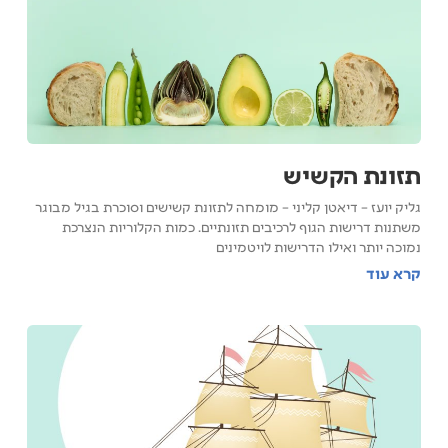
תזונת הקשיש
גליק יועז – דיאטן קליני – מומחה לתזונת קשישים וסוכרת בגיל מבוגר
משתנות דרישות הגוף לרכיבים תזונתיים. כמות הקלוריות הנצרכת
נמוכה יותר ואילו הדרישות לויטמינים
קרא עוד