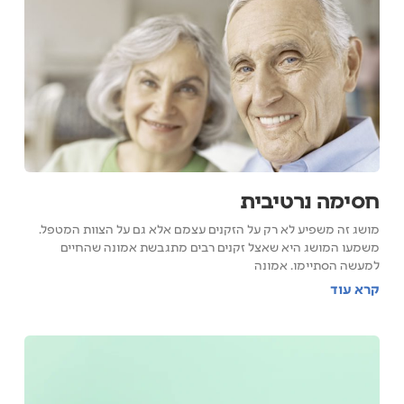
חסימה נרטיבית
מושג זה משפיע לא רק על הזקנים עצמם אלא גם על הצוות המטפל.
משמעו המושג היא שאצל זקנים רבים מתגבשת אמונה שהחיים
למעשה הסתיימו. אמונה
קרא עוד