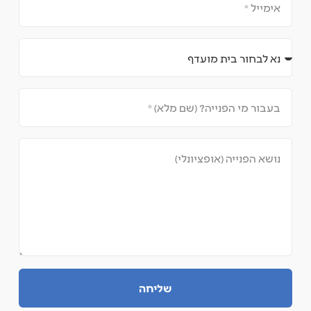
שליחה