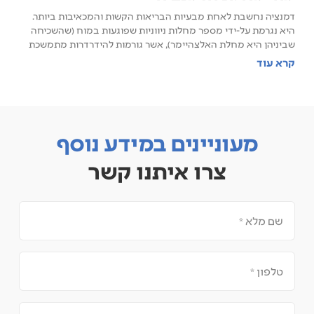
דמנציה נחשבת לאחת מבעיות הבריאות הקשות והמכאיבות ביותר.
היא נגרמת על-ידי מספר מחלות ניווניות שפוגעות במוח (שהשכיחה
שביניהן היא מחלת האלצהיימר), אשר גורמות להידרדרות מתמשכת
קרא עוד
מעוניינים במידע נוסף
צרו איתנו קשר