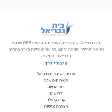
בית גבריאל רשת בפריסה ארצית, מקבוצת ORS שרותי
רפואה וקהילה, מנוסה ומקצועית, מהמובילות בארץ בתחום
הבריאות והסיעוד.
קיצורי דרך
אודות רשת בית גבריאל
השירותים שלנו
בתי הרשת
דרושים
קפה קהילה
הצהרת נגישות