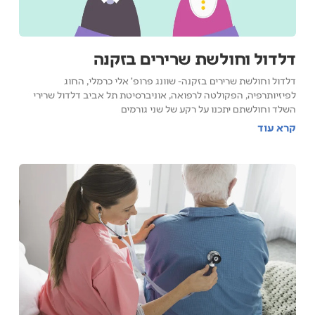
דלדול וחולשת שרירים בזקנה
דלדול וחולשת שרירים בזקנה- שוונג פרופ' אלי כרמלי, החוג
לפיזיותרפיה, הפקולטה לרפואה, אוניברסיטת תל אביב דלדול שרירי
השלד וחולשתם יתכנו על רקע של שני גורמים
קרא עוד